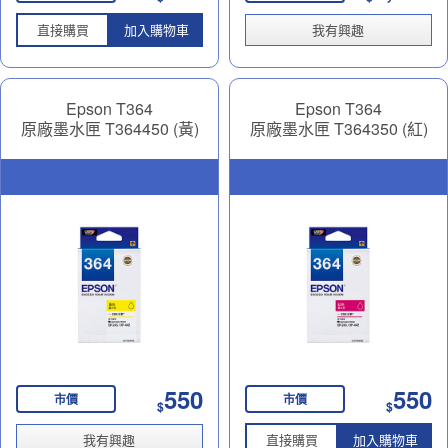
直接購買
加入購物車
我有興趣
Epson T364
Epson T364
原廠墨水匣 T364450 (黃)
原廠墨水匣 T364350 (紅)
550
550
市價
市價
$
$
我有興趣
直接購買
加入購物車