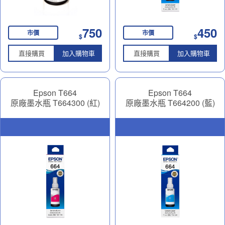
750
450
市價
市價
$
$
直接購買
加入購物車
直接購買
加入購物車
Epson T664
Epson T664
原廠墨水瓶 T664300 (紅)
原廠墨水瓶 T664200 (藍)