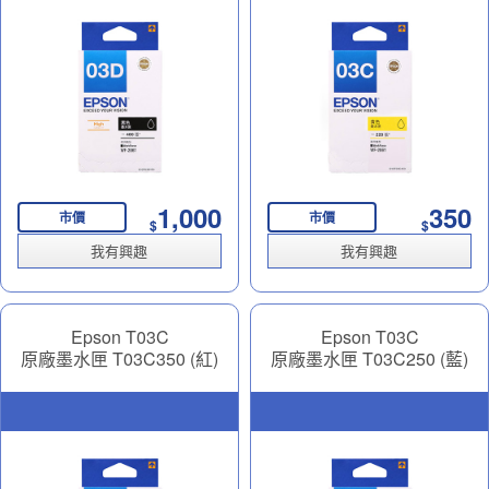
1,000
350
市價
市價
$
$
我有興趣
我有興趣
Epson T03C
Epson T03C
原廠墨水匣 T03C350 (紅)
原廠墨水匣 T03C250 (藍)