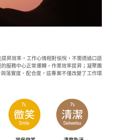
能提昇效率，工作心情相對愉悅，不需透過口語
範的服務中心正常運轉，作業效率提昇；凝聚團
力與落實度、配合度，這專案不僅改變了工作環