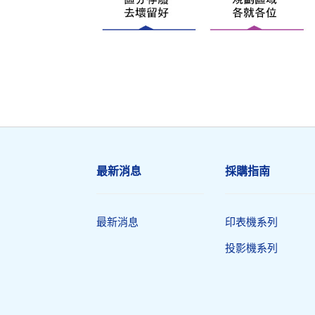
最新消息
採購指南
最新消息
印表機系列
投影機系列