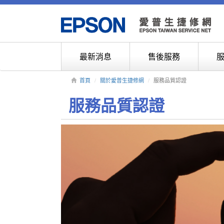
最新消息
售後服務
首頁
關於愛普生捷修網
服務品質認證
服務品質認證