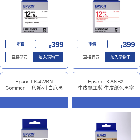
399
399
市價
市價
$
$
直接購買
加入購物車
直接購買
加入購物車
Epson LK-4WBN
Epson LK-5NB3
Common 一般系列 白底黑
牛皮紙工藝 牛皮紙色黑字
字 12mm
18mm