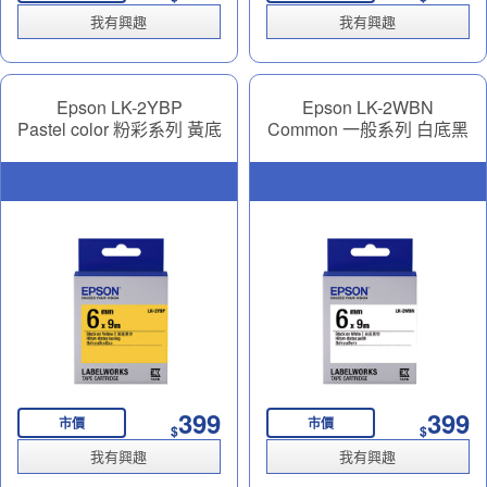
我有興趣
我有興趣
Epson LK-2YBP
Epson LK-2WBN
Pastel color 粉彩系列 黃底
Common 一般系列 白底黑
黑字 6mm
字 6mm
399
399
市價
市價
$
$
我有興趣
我有興趣