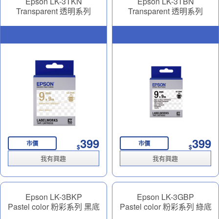
Epson LK-3TKN
Epson LK-3TBN
Transparent 透明系列
Transparent 透明系列
Transparent 透明底 金字
Transparent 透明底黑字
9mm
9mm
399
399
市價
市價
$
$
我有興趣
我有興趣
Epson LK-3BKP
Epson LK-3GBP
Pastel color 粉彩系列 黑底
Pastel color 粉彩系列 綠底
金字 9mm
黑字 9mm