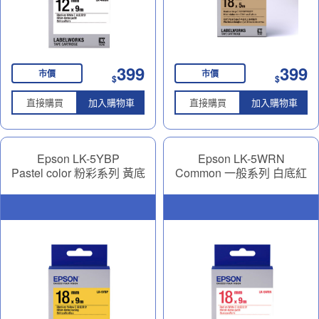
399
399
市價
市價
$
$
直接購買
加入購物車
直接購買
加入購物車
Epson LK-5YBP
Epson LK-5WRN
Pastel color 粉彩系列 黃底
Common 一般系列 白底紅
黑字 18mm
字 18mm