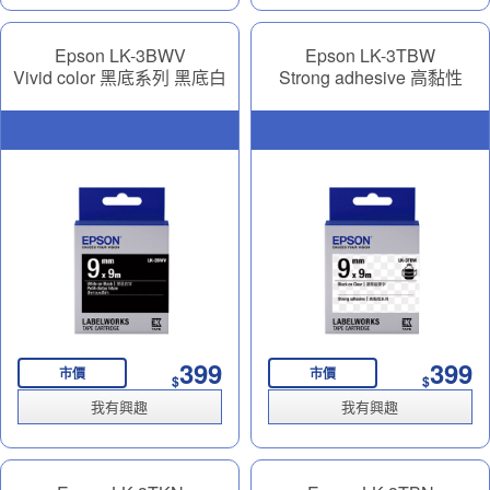
Epson LK-3BWV
Epson LK-3TBW
Vivid color 黑底系列 黑底白
Strong adhesive 高黏性
字 9mm
Transparent 透明底黑字
9mm
399
399
市價
市價
$
$
我有興趣
我有興趣