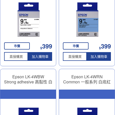
399
399
市價
市價
$
$
直接購買
加入購物車
直接購買
加入購物車
Epson LK-4WBW
Epson LK-4WRN
Strong adhesive 高黏性 白
Common 一般系列 白底紅
底黑字 12mm
字 12mm