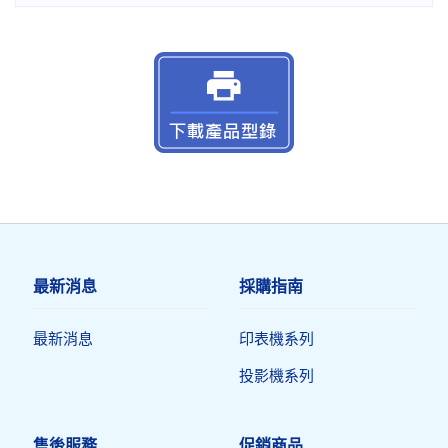
最新消息
採購指南
最新消息
印表機系列
投影機系列
售後服務
促銷商品