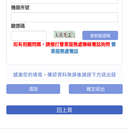
機器序號
驗證碼
更新驗證碼
如有相關問題，請撥打營業服務處聯絡電話詢問
營
業服務處電話
感謝您的填寫，確認資料無誤後請按下方送出鈕
清除
確定送出
回上頁