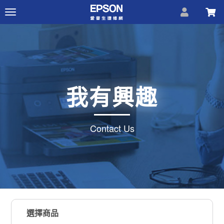
Toggle
navigation
我有興趣
Contact Us
選擇商品