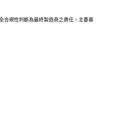
的安全合規性判斷為最終製造商之責任，主要基