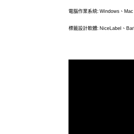
電腦作業系統: Windows、Mac 
標籤設計軟體: NiceLabel、Bar