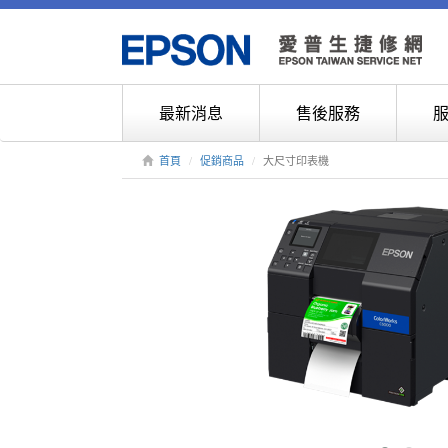
最新消息
售後服務
首頁
促銷商品
大尺寸印表機