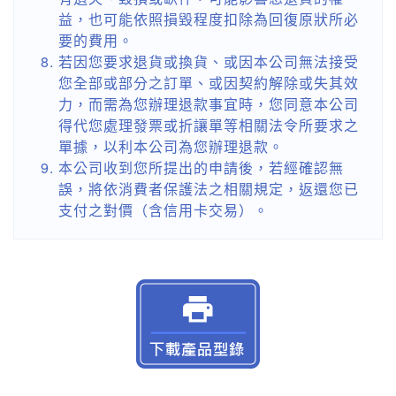
益，也可能依照損毀程度扣除為回復原狀所必
要的費用。
若因您要求退貨或換貨、或因本公司無法接受
您全部或部分之訂單、或因契約解除或失其效
力，而需為您辦理退款事宜時，您同意本公司
得代您處理發票或折讓單等相關法令所要求之
單據，以利本公司為您辦理退款。
本公司收到您所提出的申請後，若經確認無
誤，將依消費者保護法之相關規定，返還您已
支付之對價（含信用卡交易）。