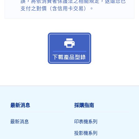
誤，將依消費者保護法之相關規定，返還您已
支付之對價（含信用卡交易）。
最新消息
採購指南
最新消息
印表機系列
投影機系列