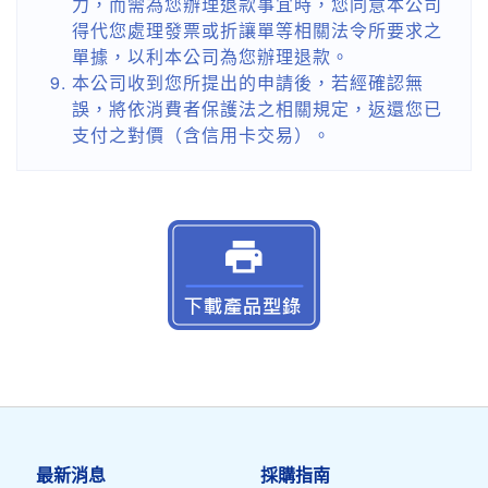
力，而需為您辦理退款事宜時，您同意本公司
得代您處理發票或折讓單等相關法令所要求之
單據，以利本公司為您辦理退款。
本公司收到您所提出的申請後，若經確認無
誤，將依消費者保護法之相關規定，返還您已
支付之對價（含信用卡交易）。
最新消息
採購指南