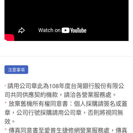
注意事項
請用公司章此為108年度台灣銀行股份有限公
*
司共同供應契約機款，請洽各營業服務處。
*
放棄舊機所有權同意書：個人採購請簽名或蓋
章，公司行號採購請用公司章，否則將視同無
效。
*
傳真同意書至愛普生捷修網營業服務處，傳真