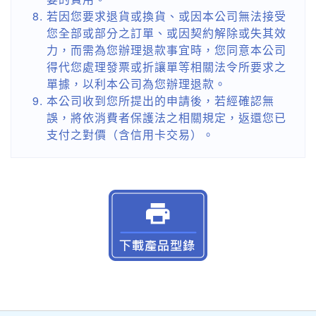
若因您要求退貨或換貨、或因本公司無法接受
您全部或部分之訂單、或因契約解除或失其效
力，而需為您辦理退款事宜時，您同意本公司
得代您處理發票或折讓單等相關法令所要求之
單據，以利本公司為您辦理退款。
本公司收到您所提出的申請後，若經確認無
誤，將依消費者保護法之相關規定，返還您已
支付之對價（含信用卡交易）。