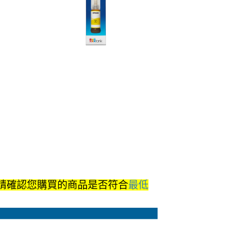
請確認您購買的商品是否符合
最低