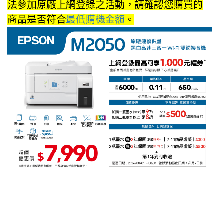
法參加原廠上網登錄之活動，請確認您購買的
商品是否符合
最低購機金額
。