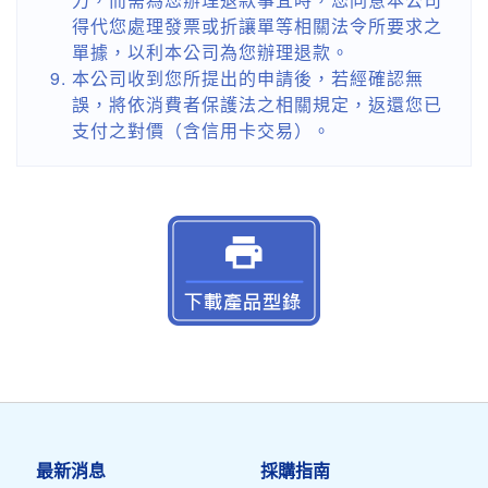
得代您處理發票或折讓單等相關法令所要求之
單據，以利本公司為您辦理退款。
本公司收到您所提出的申請後，若經確認無
誤，將依消費者保護法之相關規定，返還您已
支付之對價（含信用卡交易）。
最新消息
採購指南