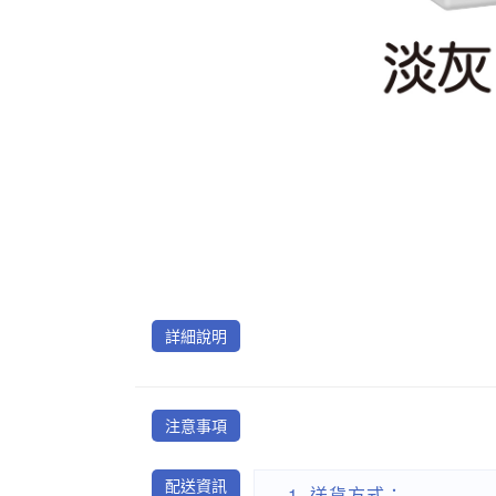
詳細說明
注意事項
配送資訊
送貨方式：