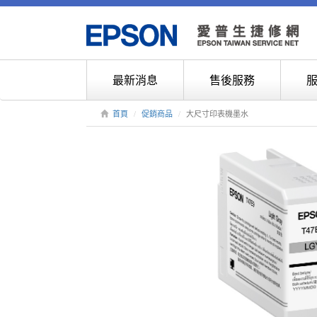
最新消息
售後服務
首頁
促銷商品
大尺寸印表機墨水