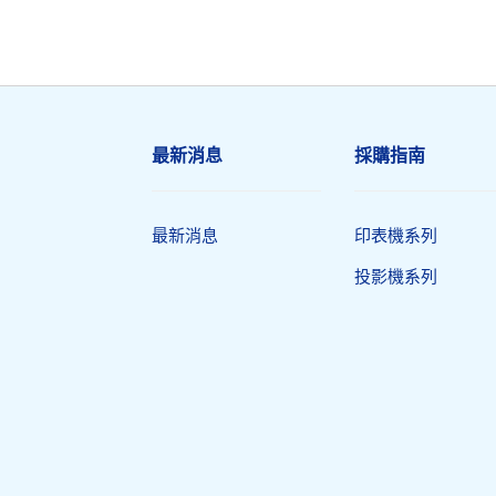
最新消息
採購指南
最新消息
印表機系列
投影機系列