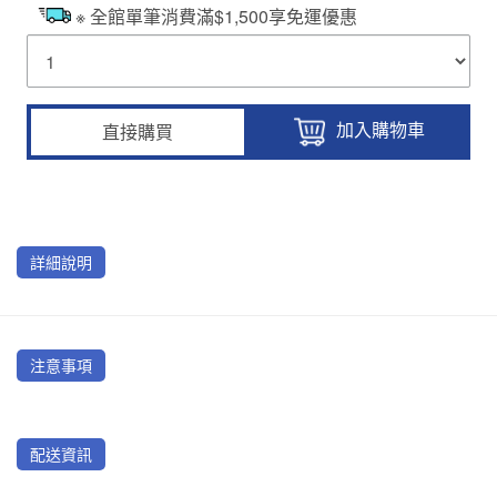
※ 全館單筆消費滿$1,500享免運優惠
加入購物車
直接購買
詳細說明
注意事項
配送資訊