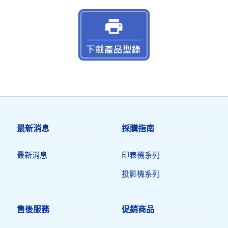
最新消息
採購指南
最新消息
印表機系列
投影機系列
售後服務
促銷商品