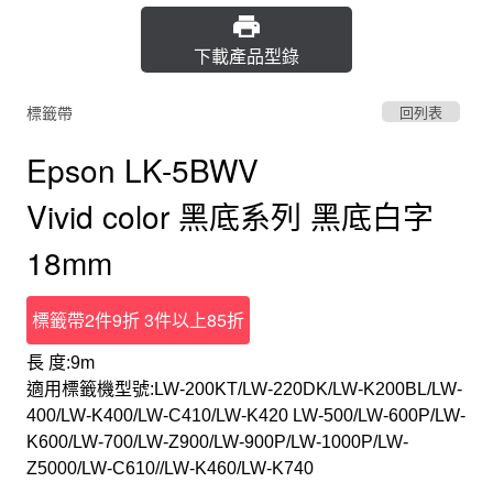
下載產品型錄
標籤帶
回列表
Epson LK-5BWV
Vivid color 黑底系列 黑底白字
18mm
標籤帶2件9折 3件以上85折
長 度:9m
適用標籤機型號:LW-200KT/LW-220DK/LW-K200BL/LW-
400/LW-K400/LW-C410/LW-K420 LW-500/LW-600P/LW-
K600/LW-700/LW-Z900/LW-900P/LW-1000P/LW-
Z5000/LW-C610//LW-K460/LW-K740