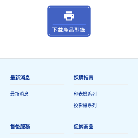
最新消息
採購指南
最新消息
印表機系列
投影機系列
售後服務
促銷商品