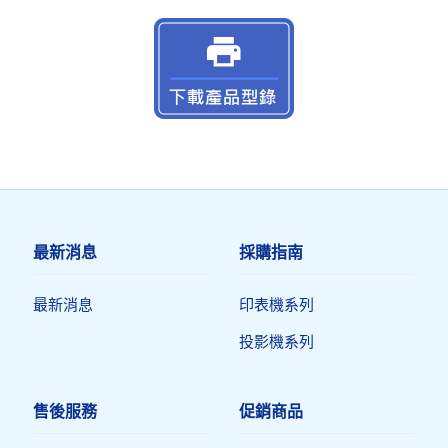
最新消息
採購指南
最新消息
印表機系列
投影機系列
售後服務
促銷商品