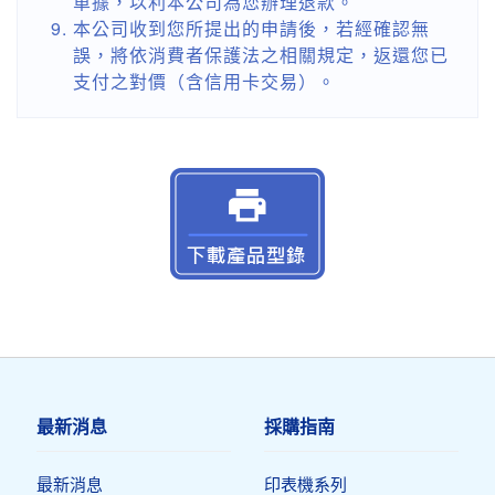
單據，以利本公司為您辦理退款。
本公司收到您所提出的申請後，若經確認無
誤，將依消費者保護法之相關規定，返還您已
支付之對價（含信用卡交易）。
最新消息
採購指南
最新消息
印表機系列