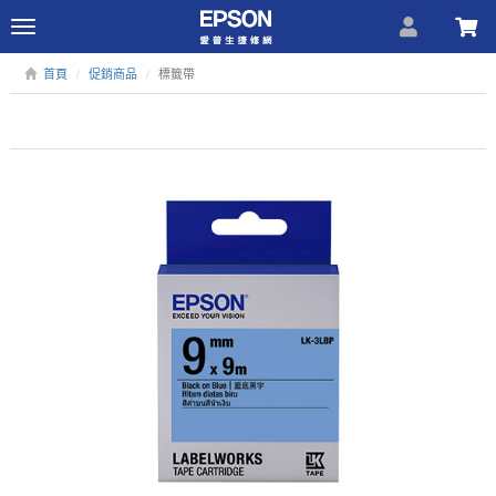
Toggle
navigation
首頁
促銷商品
標籤帶