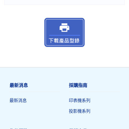
最新消息
採購指南
最新消息
印表機系列
投影機系列