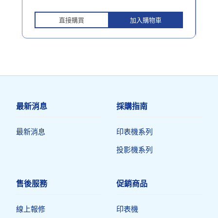
直接購買
加入購物車
最新消息
採購指南
最新消息
印表機系列
投影機系列
售後服務
促銷商品
線上報修
印表機​