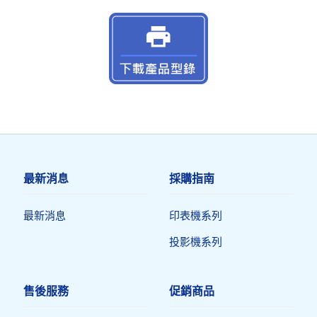
最新消息
採購指南
最新消息
印表機系列
投影機系列
售後服務
促銷商品