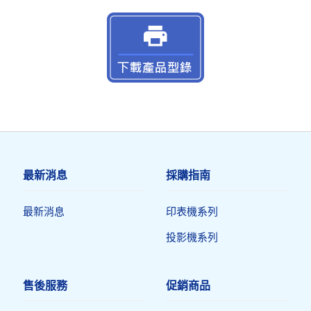
最新消息
採購指南
最新消息
印表機系列
投影機系列
售後服務
促銷商品