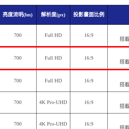
亮度流明(lm)
解析度(px)
投影畫面比例
700
Full HD
16:9
搭載S
700
Full HD
16:9
搭載S
700
Full HD
16:9
搭載S
700
4K Pro-UHD
16:9
搭載S
700
4K Pro-UHD
16:9
搭載S