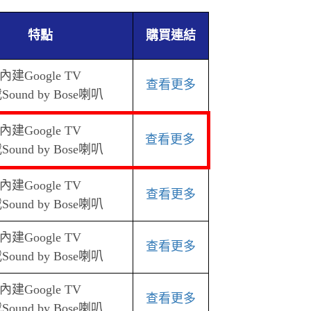
特點
購買連結
內建Google TV
查看更多
ound by Bose喇叭
內建Google TV
查看更多
ound by Bose喇叭
內建Google TV
查看更多
ound by Bose喇叭
內建Google TV
查看更多
ound by Bose喇叭
內建Google TV
查看更多
ound by Bose喇叭