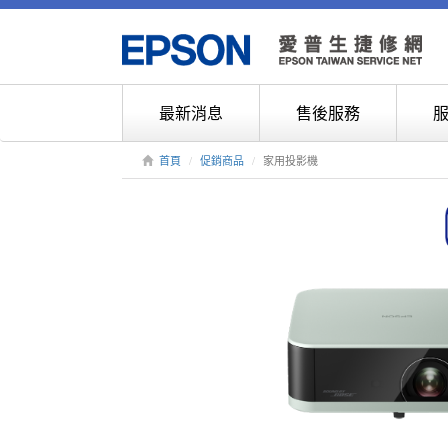
最新消息
售後服務
首頁
促銷商品
家用投影機