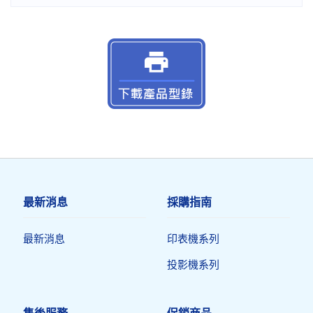
最新消息
採購指南
最新消息
印表機系列
投影機系列
售後服務
促銷商品