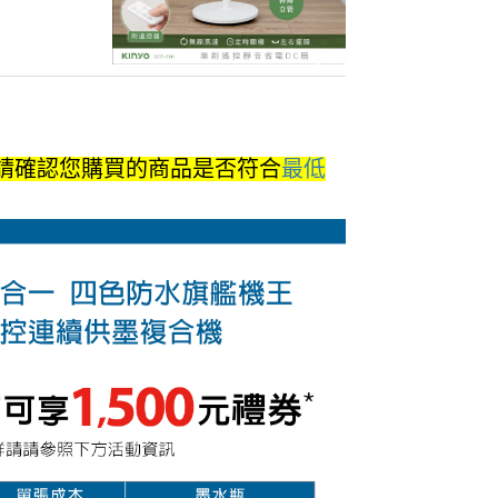
請確認您購買的商品是否符合
最低