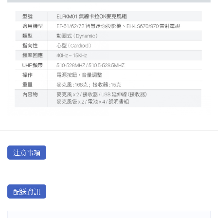
注意事項
配送資訊