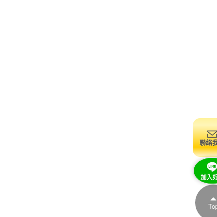
聯絡
To