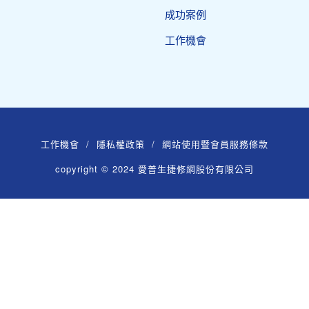
成功案例
工作機會
工作機會
/
隱私權政策
/
網站使用暨會員服務條款
copyright © 2024 愛普生捷修網股份有限公司