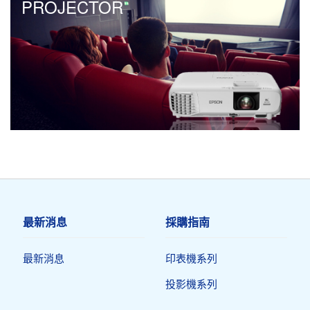
PROJECTOR
最新消息
採購指南
最新消息
印表機系列
投影機系列